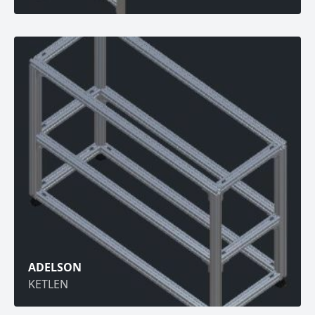
ADELSON
KETLEN