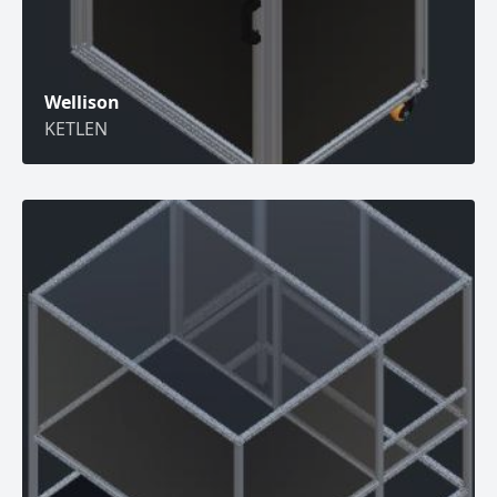
Wellison
KETLEN