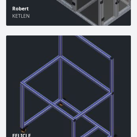
Robert
KETLEN
FELICLE