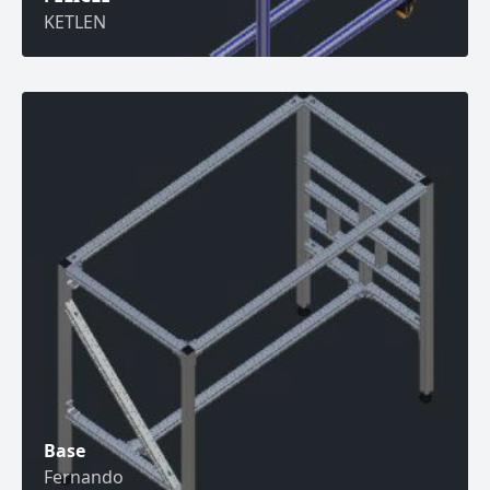
KETLEN
Base
Fernando