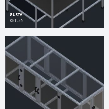
GUSTA
KETLEN